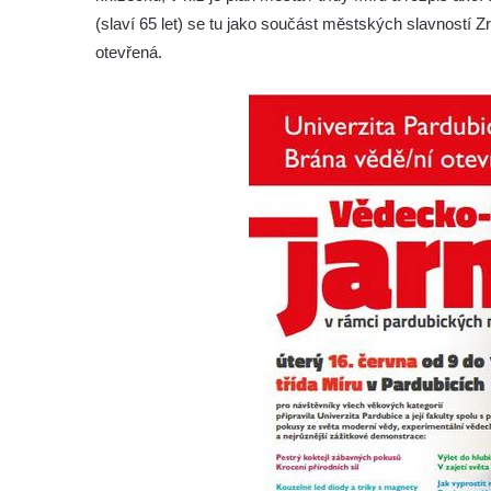
(slaví 65 let) se tu jako součást městských slavností
otevřená.