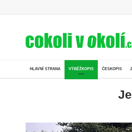
HLAVNÍ STRANA
VÝBĚŽKOPIS
ČESKOPIS
Je