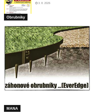
3. 8. 2026
Obrubniky
MANA