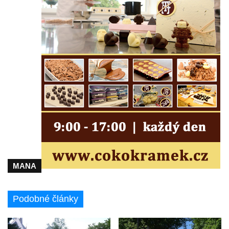
MANA
Podobné články