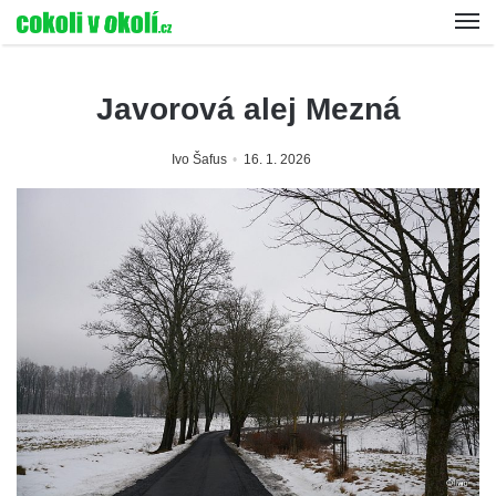
Javorová alej Mezná
Ivo Šafus
16. 1. 2026