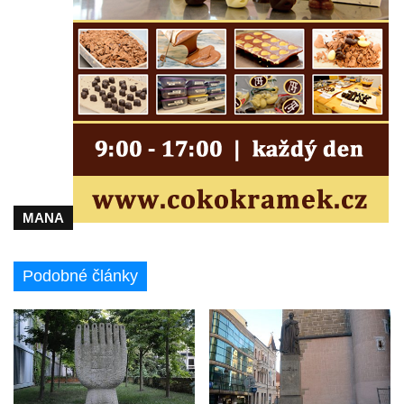
MANA
Podobné články