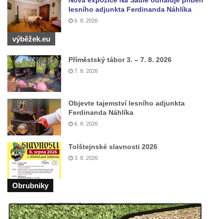
lesního adjunkta Ferdinanda Náhlíka
6. 8. 2026
výběžek.eu
Příměstský tábor 3. – 7. 8. 2026
7. 8. 2026
Objevte tajemství lesního adjunkta
Ferdinanda Náhlíka
6. 8. 2026
Tolštejnské slavnosti 2026
3. 8. 2026
Obrubniky