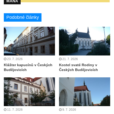
MANA
Podobné články
23. 7. 2026
21. 7. 2026
Klášter kapucínů v Českých
Kostel svaté Rodiny v
Budějovicích
Českých Budějovicích
11. 7. 2026
9. 7. 2026