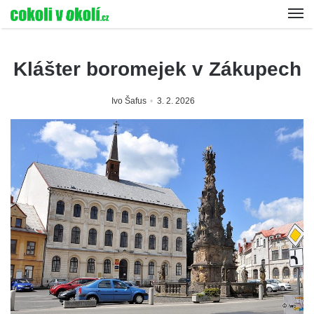
Klášter boromejek v Zákupech
Ivo Šafus
3. 2. 2026