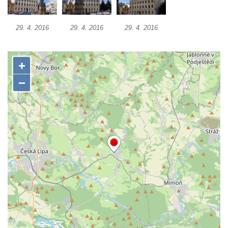
29. 4. 2016
29. 4. 2016
29. 4. 2016