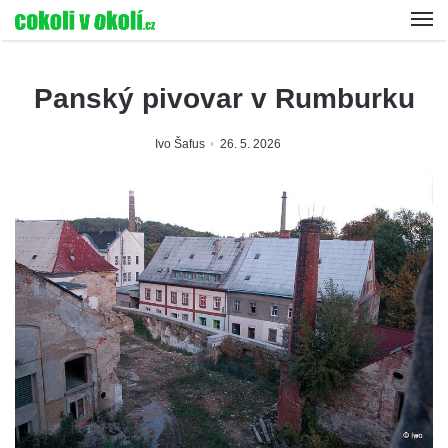
Panský pivovar v Rumburku
Ivo Šafus
26. 5. 2026