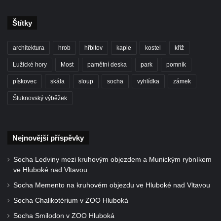
Štítky
architektura
hrob
hřbitov
kaple
kostel
kříž
Lužické hory
Most
pamětní deska
park
pomník
pískovec
skála
sloup
socha
vyhlídka
zámek
Šluknovský výběžek
Nejnovější příspěvky
Socha Ledviny mezi kruhovým objezdem a Munickým rybníkem
ve Hluboké nad Vltavou
Socha Memento na kruhovém objezdu ve Hluboké nad Vltavou
Socha Chalikotérium v ZOO Hluboká
Socha Smilodon v ZOO Hluboká