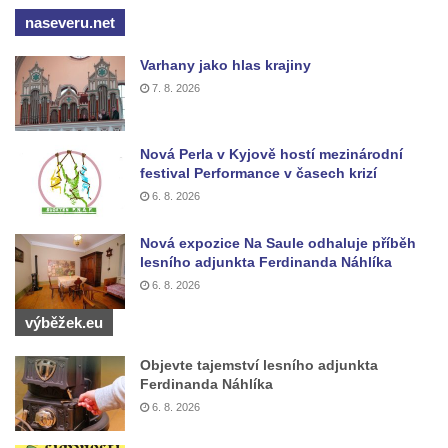
naseveru.net
Varhany jako hlas krajiny
7. 8. 2026
Nová Perla v Kyjově hostí mezinárodní
festival Performance v časech krizí
6. 8. 2026
Nová expozice Na Saule odhaluje příběh
lesního adjunkta Ferdinanda Náhlíka
6. 8. 2026
výběžek.eu
Objevte tajemství lesního adjunkta
Ferdinanda Náhlíka
6. 8. 2026