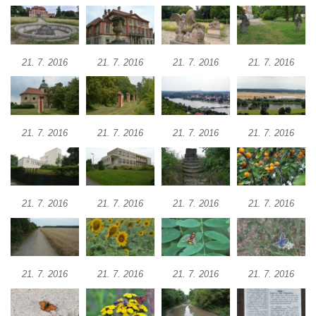
21. 7. 2016
21. 7. 2016
21. 7. 2016
21. 7. 2016
21. 7. 2016
21. 7. 2016
21. 7. 2016
21. 7. 2016
21. 7. 2016
21. 7. 2016
21. 7. 2016
21. 7. 2016
21. 7. 2016
21. 7. 2016
21. 7. 2016
21. 7. 2016