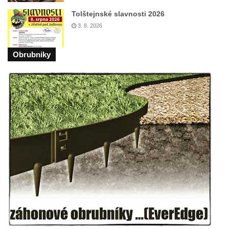
Tolštejnské slavnosti 2026
3. 8. 2026
Obrubniky