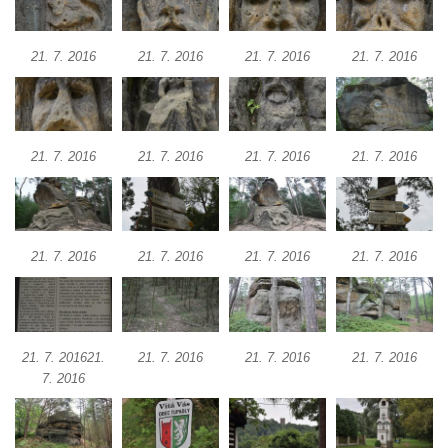
21. 7. 2016
21. 7. 2016
21. 7. 2016
21. 7. 2016
21. 7. 2016
21. 7. 2016
21. 7. 2016
21. 7. 2016
21. 7. 2016
21. 7. 2016
21. 7. 2016
21. 7. 2016
21. 7. 201621.
21. 7. 2016
21. 7. 2016
21. 7. 2016
7. 2016