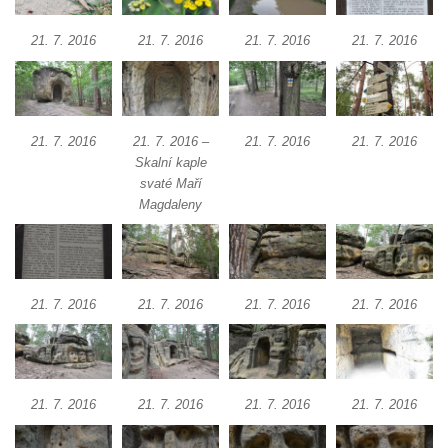
21. 7. 2016
21. 7. 2016
21. 7. 2016
21. 7. 2016
21. 7. 2016
21. 7. 2016 –
21. 7. 2016
21. 7. 2016
Skalní kaple
svaté Maří
Magdaleny
21. 7. 2016
21. 7. 2016
21. 7. 2016
21. 7. 2016
21. 7. 2016
21. 7. 2016
21. 7. 2016
21. 7. 2016