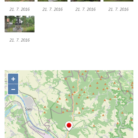
21. 7. 2016
21. 7. 2016
21. 7. 2016
21. 7. 2016
21. 7. 2016