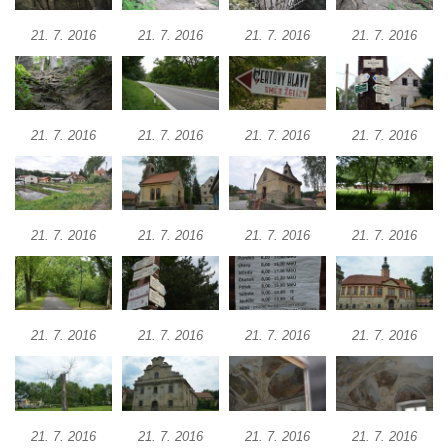
21. 7. 2016
21. 7. 2016
21. 7. 2016
21. 7. 2016
21. 7. 2016
21. 7. 2016
21. 7. 2016
21. 7. 2016
21. 7. 2016
21. 7. 2016
21. 7. 2016
21. 7. 2016
21. 7. 2016
21. 7. 2016
21. 7. 2016
21. 7. 2016
21. 7. 2016
21. 7. 2016
21. 7. 2016
21. 7. 2016