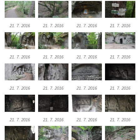
21. 7. 2016
21. 7. 2016
21. 7. 2016
21. 7. 2016
21. 7. 2016
21. 7. 2016
21. 7. 2016
21. 7. 2016
21. 7. 2016
21. 7. 2016
21. 7. 2016
21. 7. 2016
21. 7. 2016
21. 7. 2016
21. 7. 2016
21. 7. 2016