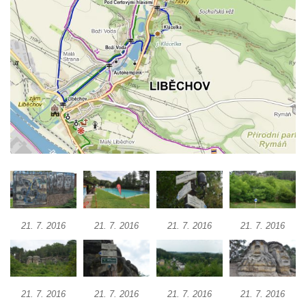
21. 7. 2016
21. 7. 2016
21. 7. 2016
21. 7. 2016
21. 7. 2016
21. 7. 2016
21. 7. 2016
21. 7. 2016