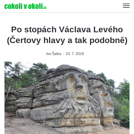
Po stopách Václava Levého
(Čertovy hlavy a tak podobně)
Ivo Šafus
23. 7. 2016