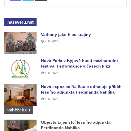
naseveru.net
Varhany jako hlas krajiny
7. 8. 2026
Nová Perla v Kyjově hostí mezinárodní
festival Performance v časech krizí
6. 8. 2026
Nová expozice Na Saule odhaluje příběh
lesního adjunkta Ferdinanda Náhlíka
6. 8. 2026
výběžek.eu
Objevte tajemství lesního adjunkta
Ferdinanda Náhlíka