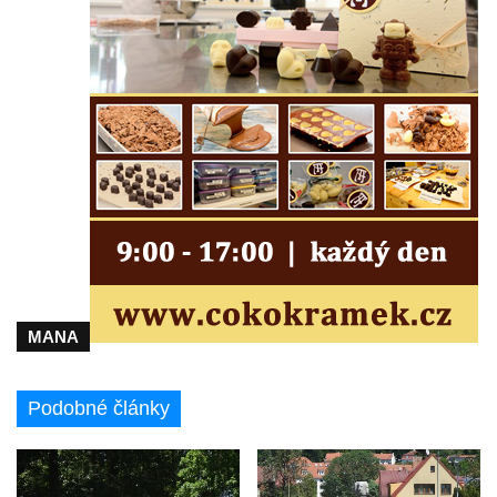
MANA
Podobné články