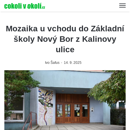
Mozaika u vchodu do Základní
školy Nový Bor z Kalinovy
ulice
Ivo Šafus
14. 9. 2025