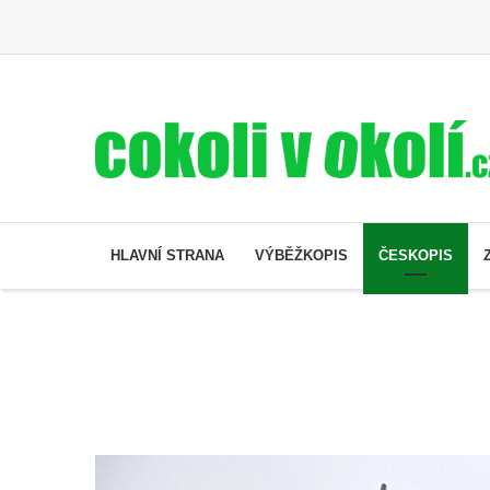
HLAVNÍ STRANA
VÝBĚŽKOPIS
ČESKOPIS