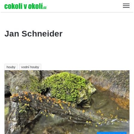
Jan Schneider
houby
vodní houby