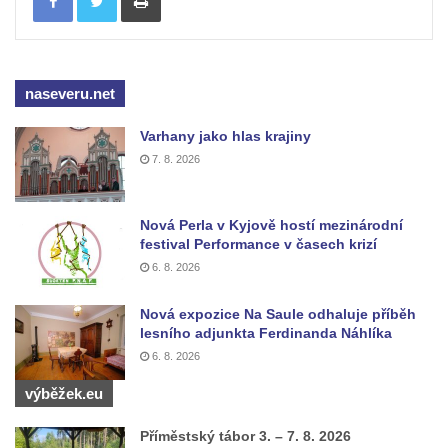
naseveru.net
Varhany jako hlas krajiny
7. 8. 2026
Nová Perla v Kyjově hostí mezinárodní
festival Performance v časech krizí
6. 8. 2026
Nová expozice Na Saule odhaluje příběh
lesního adjunkta Ferdinanda Náhlíka
6. 8. 2026
výběžek.eu
Příměstský tábor 3. – 7. 8. 2026