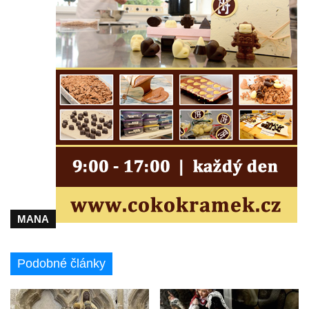
MANA
Podobné články