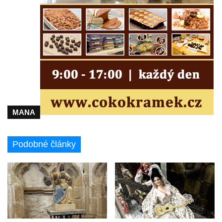
MANA
Podobné články