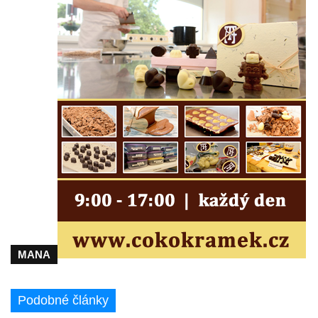
MANA
Podobné články