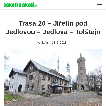
Trasa 20 – Jiřetín pod
Jedlovou – Jedlová – Tolštejn
Ivo Šafus
23. 2. 2018