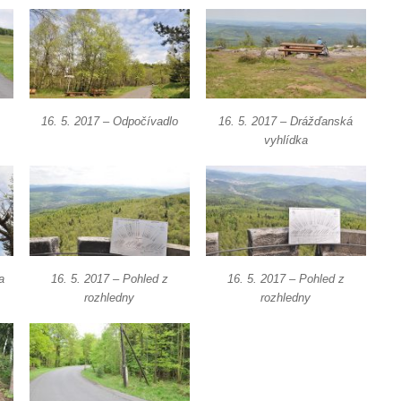
16. 5. 2017 – Odpočívadlo
16. 5. 2017 – Drážďanská
vyhlídka
a
16. 5. 2017 – Pohled z
16. 5. 2017 – Pohled z
rozhledny
rozhledny