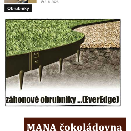
2. 8. 2026
Obrubniky