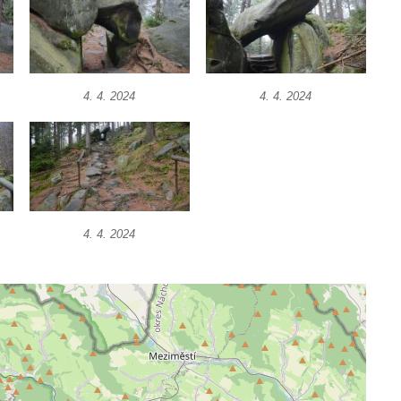
4. 4. 2024
4. 4. 2024
4. 4. 2024