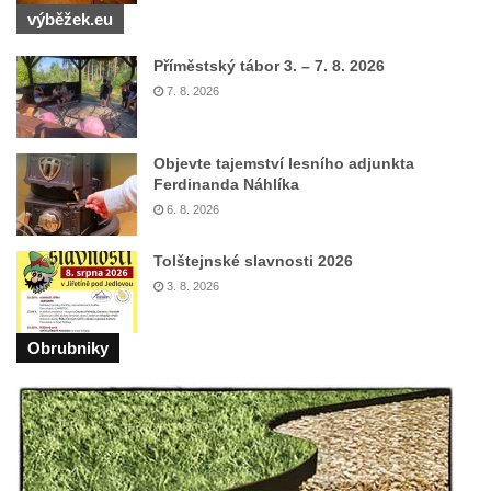
výběžek.eu
Příměstský tábor 3. – 7. 8. 2026
7. 8. 2026
Objevte tajemství lesního adjunkta
Ferdinanda Náhlíka
6. 8. 2026
Tolštejnské slavnosti 2026
3. 8. 2026
Obrubniky