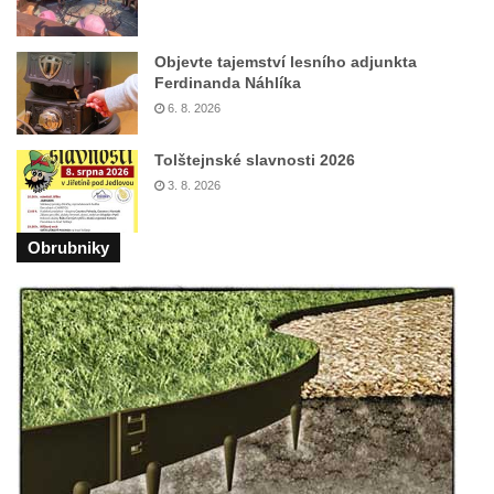
Objevte tajemství lesního adjunkta
Ferdinanda Náhlíka
6. 8. 2026
Tolštejnské slavnosti 2026
3. 8. 2026
Obrubniky