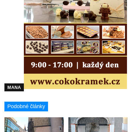
MANA
Podobné články