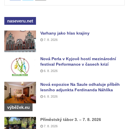
naseveru.net
Varhany jako hlas krajiny
7. 8. 2026
Nová Perla v Kyjově hostí mezinárodní
festival Performance v časech krizí
6. 8. 2026
Nová expozice Na Saule odhaluje příběh
lesního adjunkta Ferdinanda Náhlíka
6. 8. 2026
výběžek.eu
Příměstský tábor 3. – 7. 8. 2026
7. 8. 2026