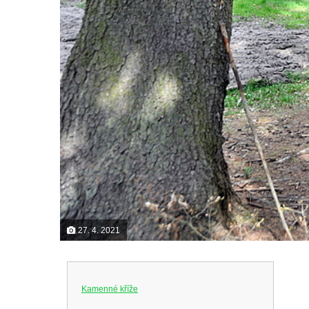
27. 4. 2021
Kamenné kříže