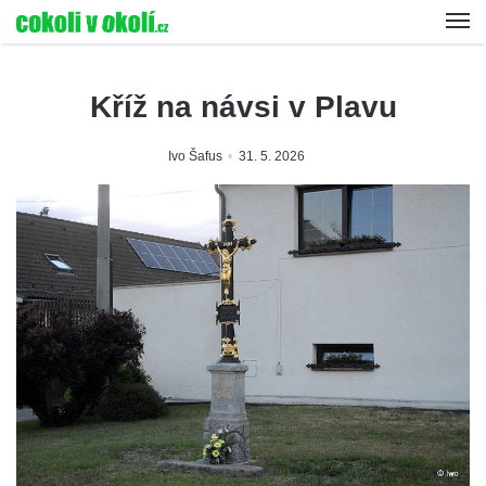
Kříž na návsi v Plavu
Ivo Šafus
31. 5. 2026