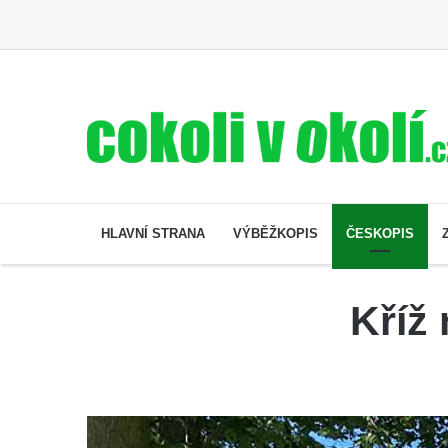
HLAVNÍ STRANA
VÝBĚŽKOPIS
ČESKOPIS
Kříž