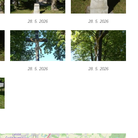
28. 5. 2026
28. 5. 2026
28. 5. 2026
28. 5. 2026