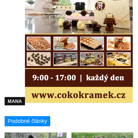
MANA
Podobné články