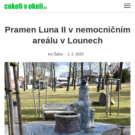
Pramen Luna II v nemocničním
areálu v Lounech
Ivo Šafus
1. 2. 2025