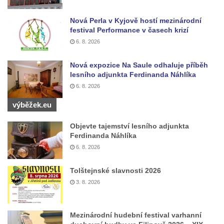
Nová Perla v Kyjově hostí mezinárodní
festival Performance v časech krizí
6. 8. 2026
Nová expozice Na Saule odhaluje příběh
lesního adjunkta Ferdinanda Náhlíka
6. 8. 2026
výběžek.eu
Objevte tajemství lesního adjunkta
Ferdinanda Náhlíka
6. 8. 2026
Tolštejnské slavnosti 2026
3. 8. 2026
Mezinárodní hudební festival varhanní