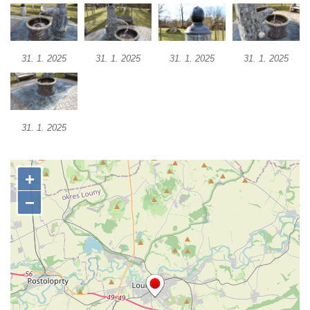
31. 1. 2025
31. 1. 2025
31. 1. 2025
31. 1. 2025
31. 1. 2025