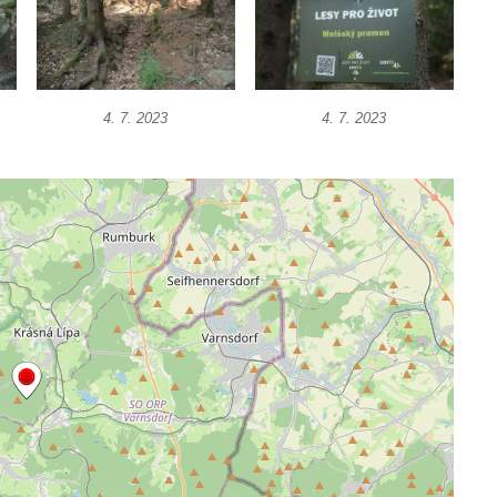
4. 7. 2023
4. 7. 2023