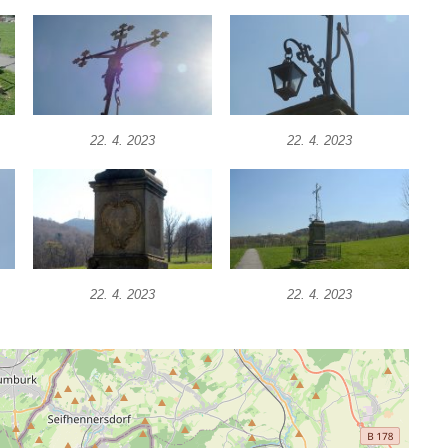
22. 4. 2023
22. 4. 2023
22. 4. 2023
22. 4. 2023