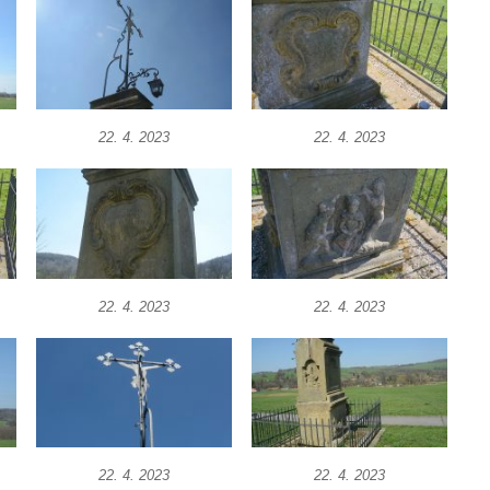
22. 4. 2023
22. 4. 2023
22. 4. 2023
22. 4. 2023
22. 4. 2023
22. 4. 2023