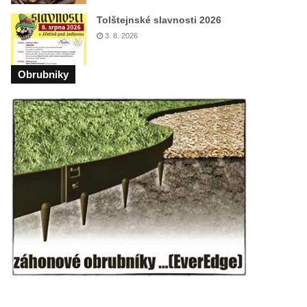
Tolštejnské slavnosti 2026
3. 8. 2026
Obrubniky