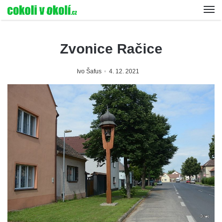
Zvonice Račice
Ivo Šafus
4. 12. 2021