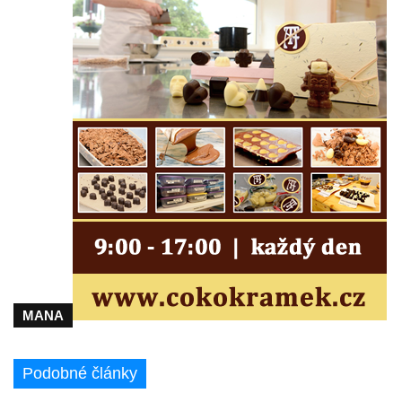
MANA
Podobné články