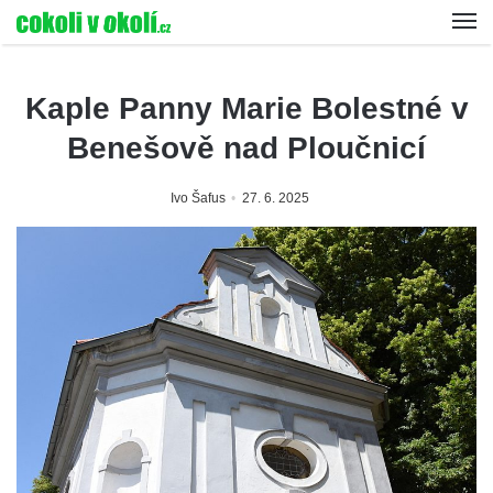
Kaple Panny Marie Bolestné v
Benešově nad Ploučnicí
Ivo Šafus
27. 6. 2025