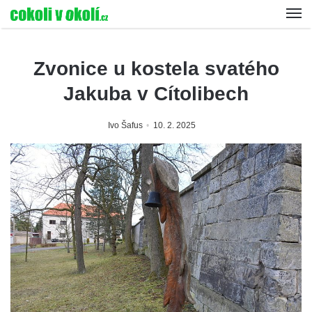
Zvonice u kostela svatého
Jakuba v Cítolibech
Ivo Šafus
10. 2. 2025