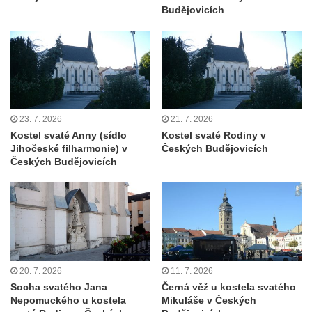
Budějovicích
23. 7. 2026
21. 7. 2026
Kostel svaté Anny (sídlo
Kostel svaté Rodiny v
Jihočeské filharmonie) v
Českých Budějovicích
Českých Budějovicích
20. 7. 2026
11. 7. 2026
Socha svatého Jana
Černá věž u kostela svatého
Nepomuckého u kostela
Mikuláše v Českých