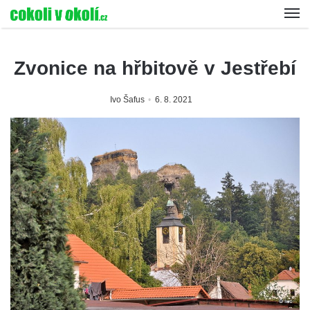
Zvonice na hřbitově v Jestřebí
Ivo Šafus
6. 8. 2021