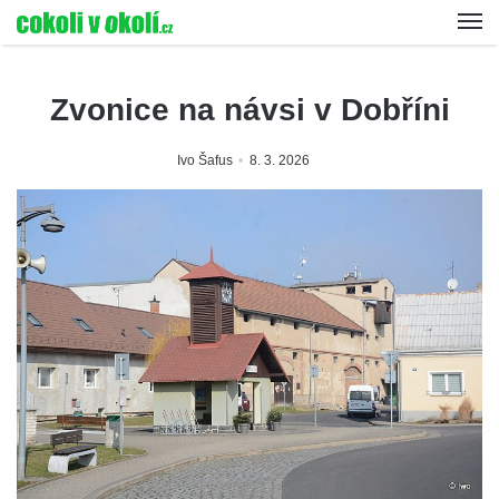
Zvonice na návsi v Dobříni
Ivo Šafus
8. 3. 2026