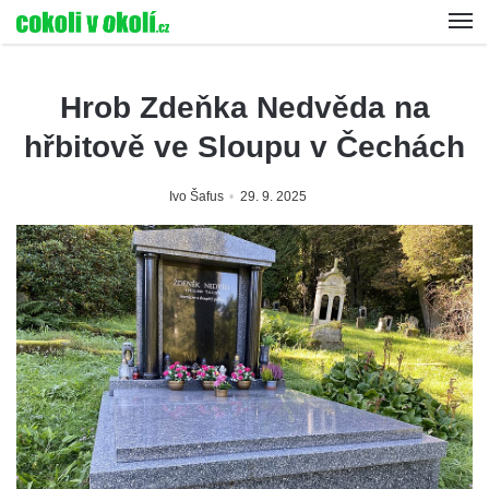
Hrob Zdeňka Nedvěda na
hřbitově ve Sloupu v Čechách
Ivo Šafus
29. 9. 2025