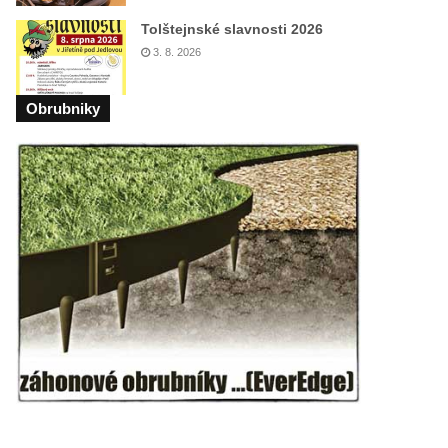
Tolštejnské slavnosti 2026
3. 8. 2026
Obrubniky