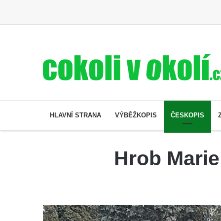
HLAVNÍ STRANA
VÝBĚŽKOPIS
ČESKOPIS
Hrob Marie