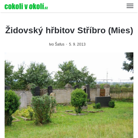
Židovský hřbitov Stříbro (Mies)
Ivo Šafus
5. 9. 2013