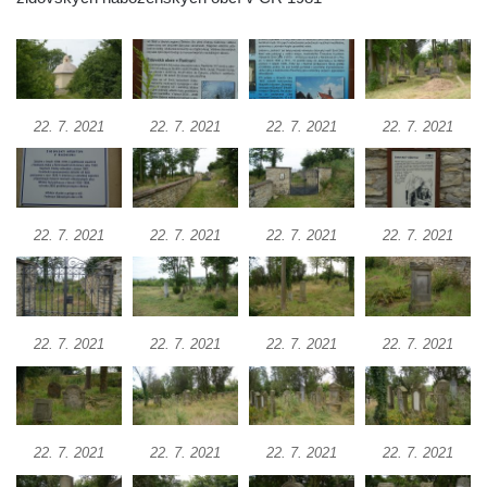
22. 7. 2021
22. 7. 2021
22. 7. 2021
22. 7. 2021
22. 7. 2021
22. 7. 2021
22. 7. 2021
22. 7. 2021
22. 7. 2021
22. 7. 2021
22. 7. 2021
22. 7. 2021
22. 7. 2021
22. 7. 2021
22. 7. 2021
22. 7. 2021