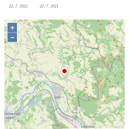
22. 7. 2021
22. 7. 2021