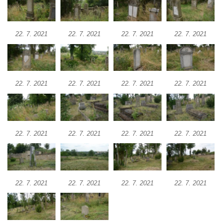
22. 7. 2021
22. 7. 2021
22. 7. 2021
22. 7. 2021
22. 7. 2021
22. 7. 2021
22. 7. 2021
22. 7. 2021
22. 7. 2021
22. 7. 2021
22. 7. 2021
22. 7. 2021
22. 7. 2021
22. 7. 2021
22. 7. 2021
22. 7. 2021