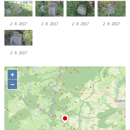
2. 8. 2017
2. 8. 2017
2. 8. 2017
2. 8. 2017
2. 8. 2017