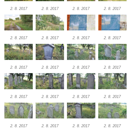
2. 8. 2017
2. 8. 2017
2. 8. 2017
2. 8. 2017
2. 8. 2017
2. 8. 2017
2. 8. 2017
2. 8. 2017
2. 8. 2017
2. 8. 2017
2. 8. 2017
2. 8. 2017
2. 8. 2017
2. 8. 2017
2. 8. 2017
2. 8. 2017
2. 8. 2017
2. 8. 2017
2. 8. 2017
2. 8. 2017