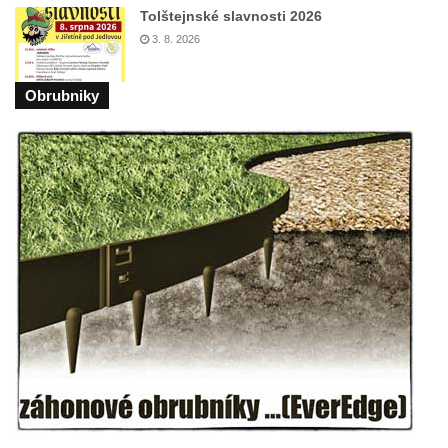
Tolštejnské slavnosti 2026
3. 8. 2026
Obrubniky