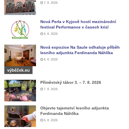
7. 8. 2026
Nová Perla v Kyjově hostí mezinárodní
festival Performance v časech krizí
6. 8. 2026
Nová expozice Na Saule odhaluje příběh
lesního adjunkta Ferdinanda Náhlíka
6. 8. 2026
výběžek.eu
Příměstský tábor 3. – 7. 8. 2026
7. 8. 2026
Objevte tajemství lesního adjunkta
Ferdinanda Náhlíka
6. 8. 2026