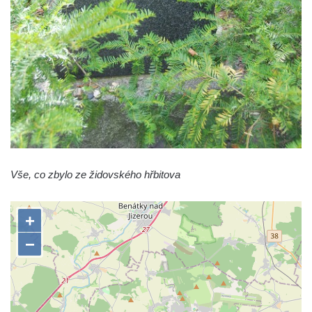
Vše, co zbylo ze židovského hřbitova