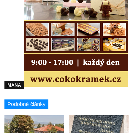
MANA
Podobné články