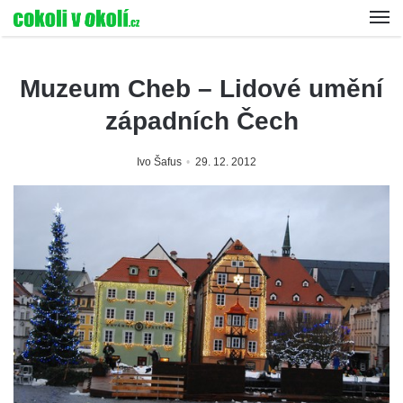
Muzeum Cheb – Lidové umění
západních Čech
Ivo Šafus
29. 12. 2012