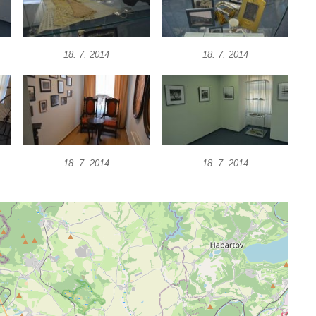
18. 7. 2014
18. 7. 2014
18. 7. 2014
18. 7. 2014