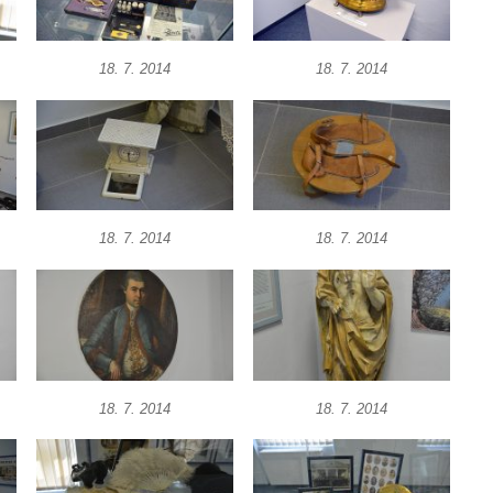
18. 7. 2014
18. 7. 2014
18. 7. 2014
18. 7. 2014
18. 7. 2014
18. 7. 2014