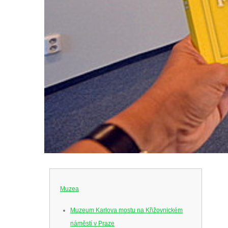
Muzea
Muzeum Karlova mostu na Křižovnickém
náměstí v Praze