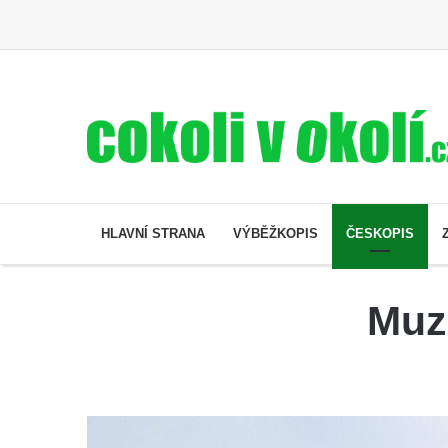
HLAVNÍ STRANA
VÝBĚŽKOPIS
ČESKOPIS
Muz