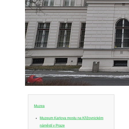
Muzea
Muzeum Karlova mostu na Křižovnickém
náměstí v Praze