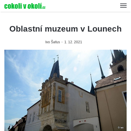
Oblastní muzeum v Lounech
Ivo Šafus
1. 12. 2021