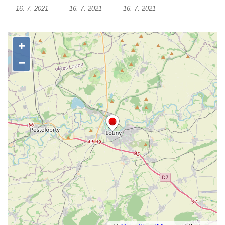
16. 7. 2021
16. 7. 2021
16. 7. 2021