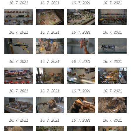
16. 7. 2021
16. 7. 2021
16. 7. 2021
16. 7. 2021
16. 7. 2021
16. 7. 2021
16. 7. 2021
16. 7. 2021
16. 7. 2021
16. 7. 2021
16. 7. 2021
16. 7. 2021
16. 7. 2021
16. 7. 2021
16. 7. 2021
16. 7. 2021
16. 7. 2021
16. 7. 2021
16. 7. 2021
16. 7. 2021