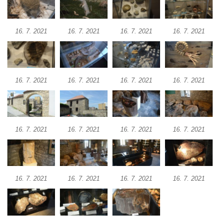
16. 7. 2021
16. 7. 2021
16. 7. 2021
16. 7. 2021
16. 7. 2021
16. 7. 2021
16. 7. 2021
16. 7. 2021
16. 7. 2021
16. 7. 2021
16. 7. 2021
16. 7. 2021
16. 7. 2021
16. 7. 2021
16. 7. 2021
16. 7. 2021