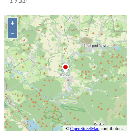
1. 8. 2017