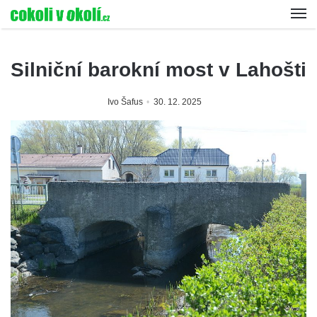
Silniční barokní most v Lahošti
Ivo Šafus
30. 12. 2025