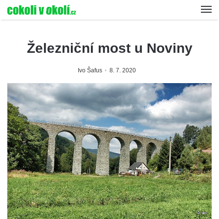
Železniční most u Noviny
Ivo Šafus
8. 7. 2020