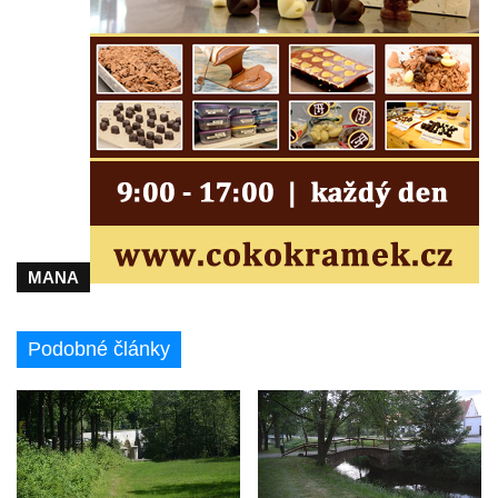
MANA
Podobné články